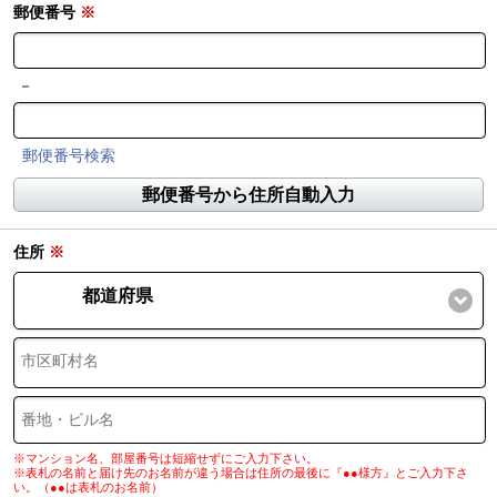
郵便番号
※
－
郵便番号検索
郵便番号から住所自動入力
住所
※
都道府県
※マンション名、部屋番号は短縮せずにご入力下さい。
※表札の名前と届け先のお名前が違う場合は住所の最後に『●●様方』とご入力下さ
い。（●●は表札のお名前）