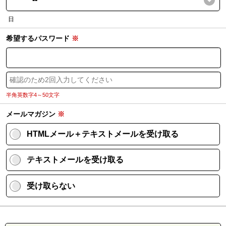
日
希望するパスワード
※
半角英数字4～50文字
メールマガジン
※
HTMLメール＋テキストメールを受け取る
テキストメールを受け取る
受け取らない